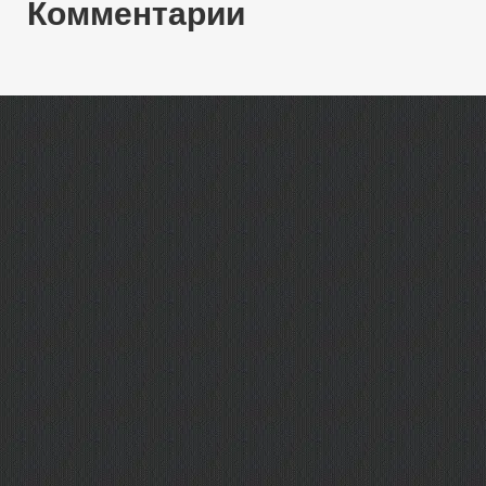
Комментарии