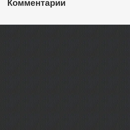
Комментарии