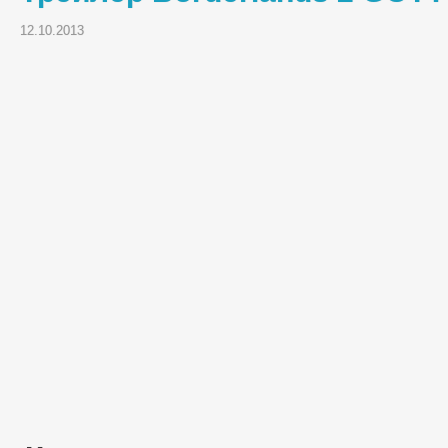
12.10.2013