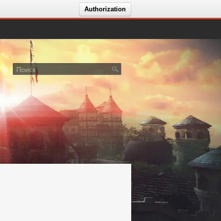
Authorization