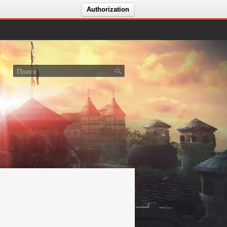
Authorization