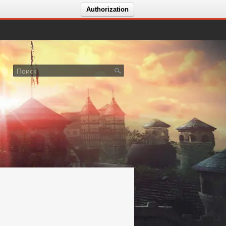
Authorization