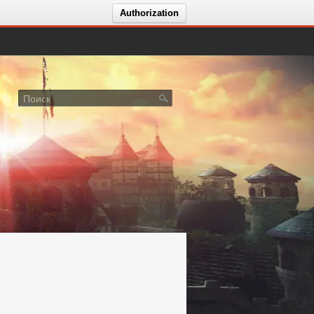
Authorization