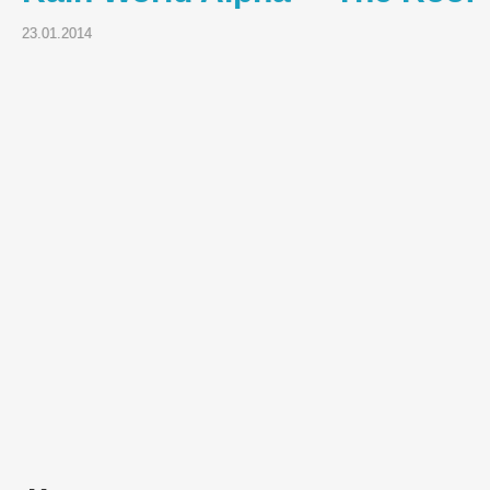
23.01.2014