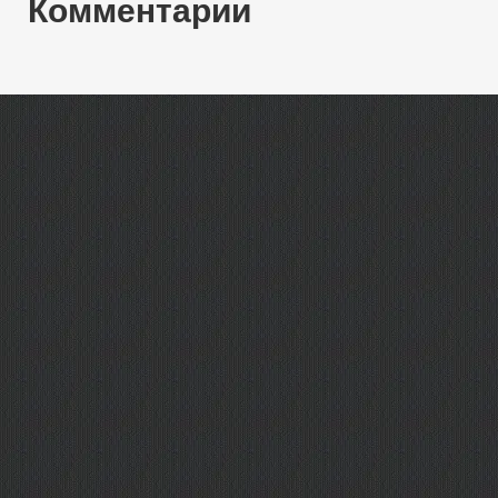
Комментарии