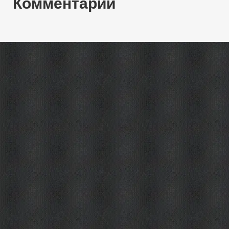
Комментарии