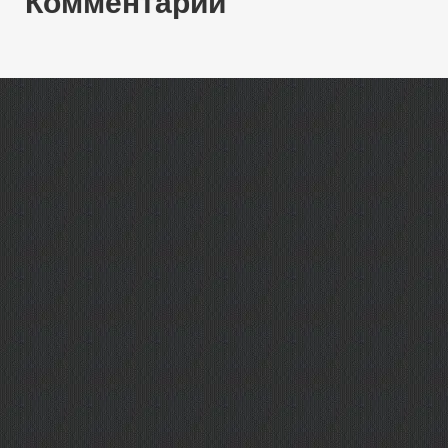
Комментарии