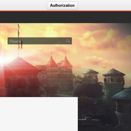
Authorization