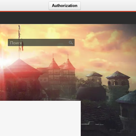
Authorization