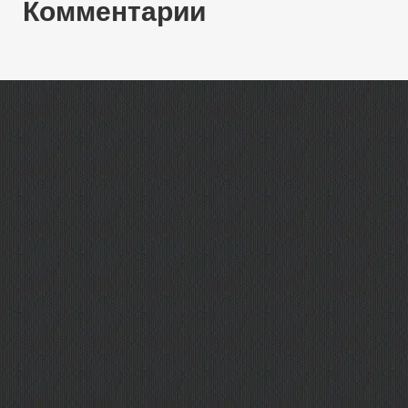
Комментарии