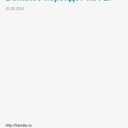
02.05.2014
http://kanobu.ru