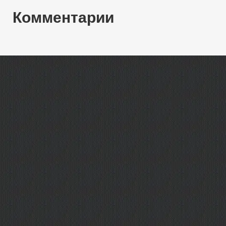
Комментарии