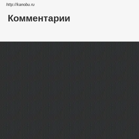
http://kanobu.ru
Комментарии