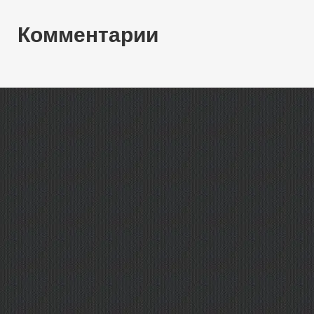
Комментарии