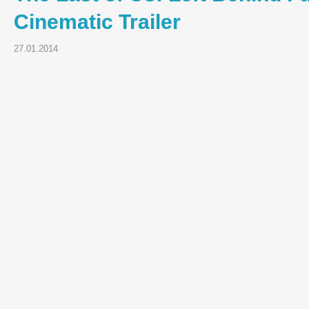
Cinematic Trailer
27.01.2014